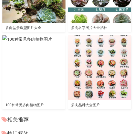
多肉盆景造型图片大全
多肉名字图片大全品种
100种常见多肉植物图片
多肉品种大全图片
相关推荐
热门标签