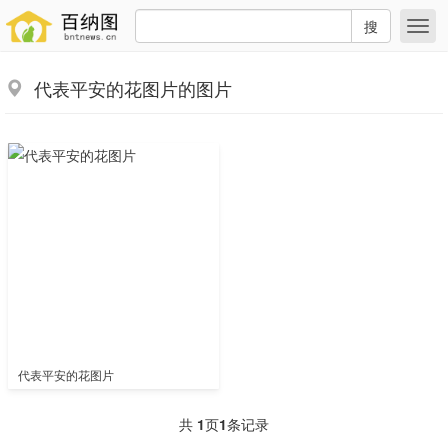
搜
代表平安的花图片的图片
代表平安的花图片
共
1
页
1
条记录