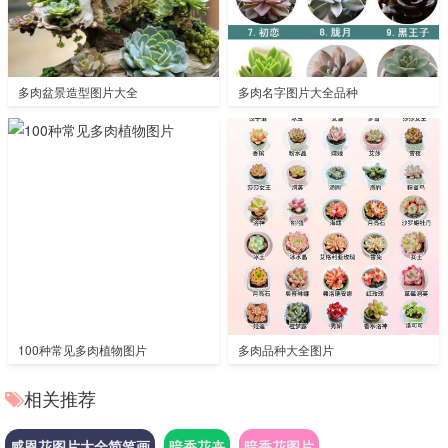
多肉盆景造型图片大全
多肉名字图片大全品种
100种常见多肉植物图片
多肉品种大全图片
相关推荐
感恩花图片大全简笔画
暗香花卉
暗香花图片