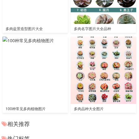
多肉盆景造型图片大全
多肉名字图片大全品种
100种常见多肉植物图片
多肉品种大全图片
相关推荐
热门标签