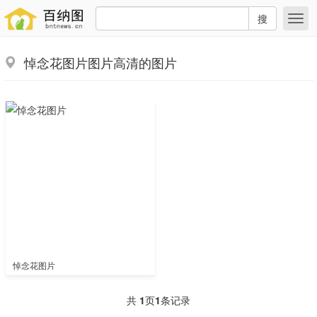
搜
悼念花图片图片高清的图片
悼念花图片
共
1
页
1
条记录