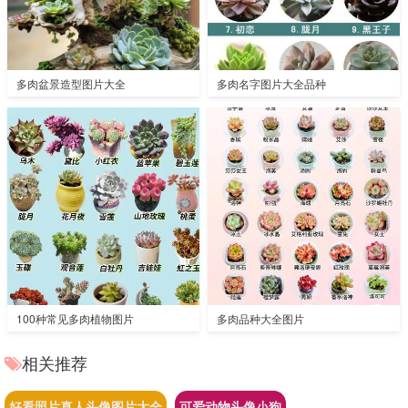
多肉盆景造型图片大全
多肉名字图片大全品种
100种常见多肉植物图片
多肉品种大全图片
相关推荐
好看照片真人头像图片大全
可爱动物头像小狗