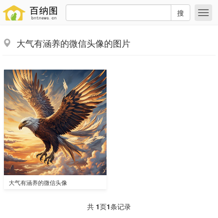
搜
大气有涵养的微信头像的图片
大气有涵养的微信头像
共
1
页
1
条记录