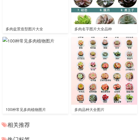
多肉盆景造型图片大全
多肉名字图片大全品种
100种常见多肉植物图片
多肉品种大全图片
相关推荐
热门标签