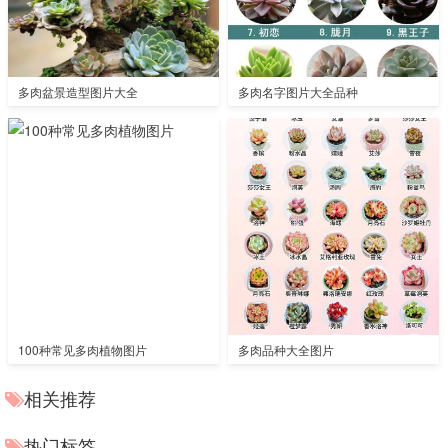
多肉盆景造型图片大全
多肉名字图片大全品种
100种常见多肉植物图片
多肉品种大全图片
相关推荐
热门标签