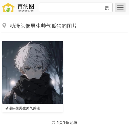
搜
动漫头像男生帅气孤独的图片
动漫头像男生帅气孤独
共
1
页
1
条记录