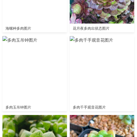
海螺种多肉图片
花月夜多肉出状态图片
多肉玉吊钟图片
多肉千手观音花图片