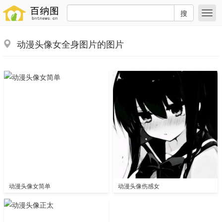
搜
动漫头像女全身图片的图片
动漫头像女简单
动漫头像伤感女