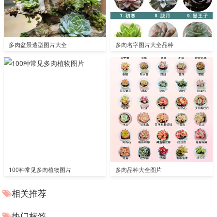
多肉盆景造型图片大全
多肉名字图片大全品种
100种常见多肉植物图片
多肉品种大全图片
相关推荐
热门标签