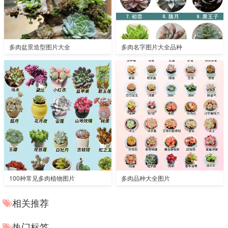
多肉盆景造型图片大全
多肉名字图片大全品种
100种常见多肉植物图片
多肉品种大全图片
相关推荐
热门标签