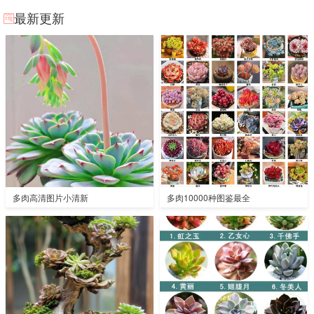
最新更新
多肉高清图片小清新
多肉10000种图鉴最全