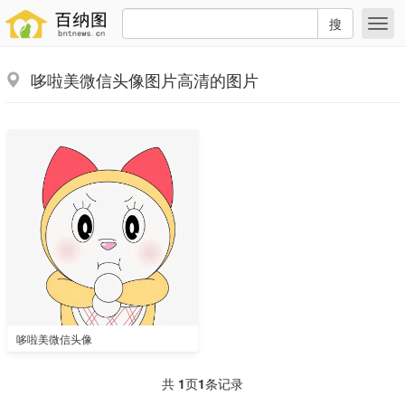
搜
哆啦美微信头像图片高清的图片
哆啦美微信头像
共
1
页
1
条记录