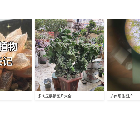
多肉玉麒麟图片大全
多肉细胞图片