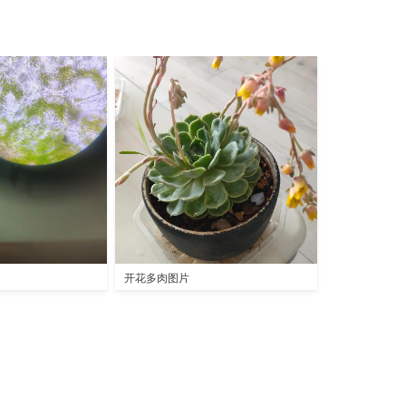
开花多肉图片