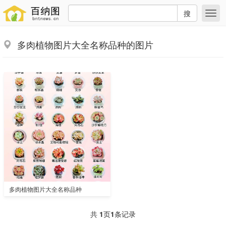
搜
多肉植物图片大全名称品种的图片
多肉植物图片大全名称品种
共
1
页
1
条记录