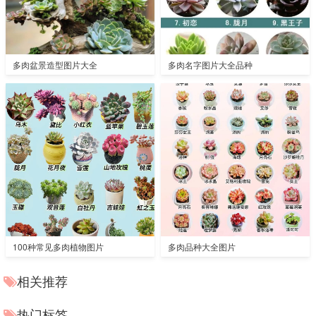
多肉盆景造型图片大全
多肉名字图片大全品种
100种常见多肉植物图片
多肉品种大全图片
相关推荐
热门标签