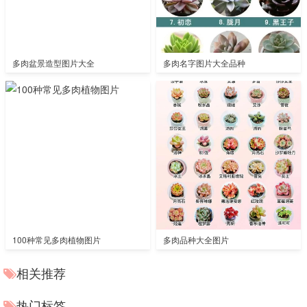
多肉盆景造型图片大全
多肉名字图片大全品种
100种常见多肉植物图片
多肉品种大全图片
相关推荐
热门标签