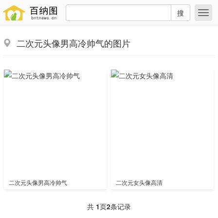
搜
二次元头像男高冷帅气的图片
二次元头像男高冷帅气
二次元女头像高清
共
1
页
2
条记录