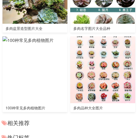
多肉盆景造型图片大全
多肉名字图片大全品种
100种常见多肉植物图片
多肉品种大全图片
相关推荐
热门标签