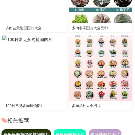
多肉盆景造型图片大全
多肉名字图片大全品种
100种常见多肉植物图片
多肉品种大全图片
相关推荐
鹿角长寿花绿色植物图片
鹿角长寿花图片
狼牙棒开花图片