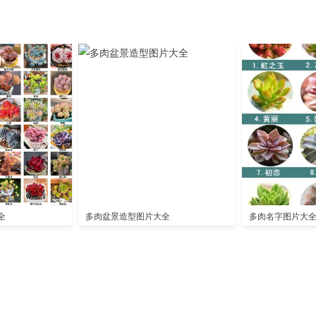
全
多肉盆景造型图片大全
多肉名字图片大