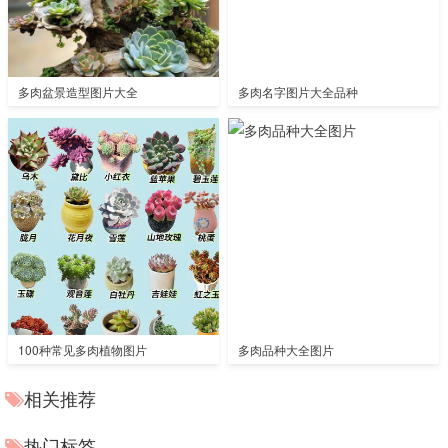
多肉盆景造型图片大全
多肉名字图片大全品种
100种常见多肉植物图片
多肉品种大全图片
相关推荐
热门标签