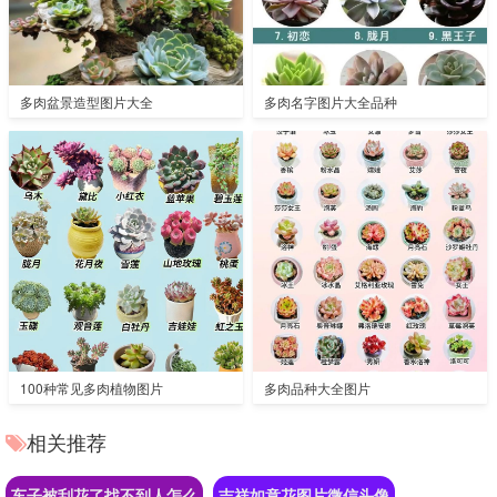
多肉盆景造型图片大全
多肉名字图片大全品种
100种常见多肉植物图片
多肉品种大全图片
相关推荐
车子被刮花了找不到人怎么
吉祥如意花图片微信头像