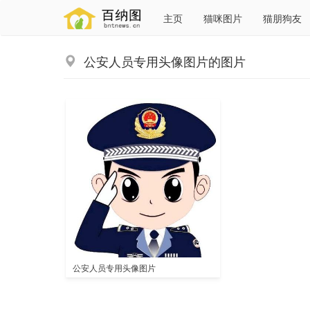
主页
猫咪图片
猫朋狗友
公安人员专用头像图片的图片
公安人员专用头像图片