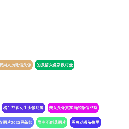
安局人员微信头像
的微信头像新款可爱
格兰芬多女生头像动漫
美女头像真实自然微信成熟
女图片2025最新款
野生石斛花图片
黑白动漫头像男