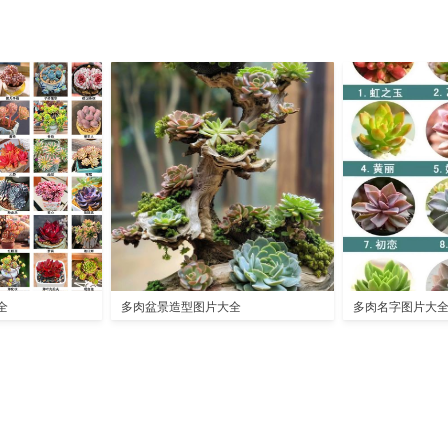
全
多肉盆景造型图片大全
多肉名字图片大