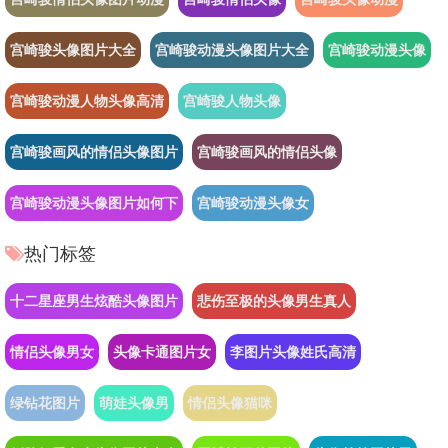
宫崎骏头像图片大全
宫崎骏动漫头像图片大全
宫崎骏动漫头像
宫崎骏动漫人物头像高清
宫崎骏人物头像
宫崎骏画风的情侣头像图片
宫崎骏画风的情侣头像
宫崎骏动漫头像图片如何下
宫崎骏动漫头像女
热门标签
十二星座男生炫酷头像图片
悲伤至极的头像男生真人
情侣头像男女
头像卡通图片女
李图片头像姓氏高清
绿钻花图片
萌娃头像男
情侣头像猫咪