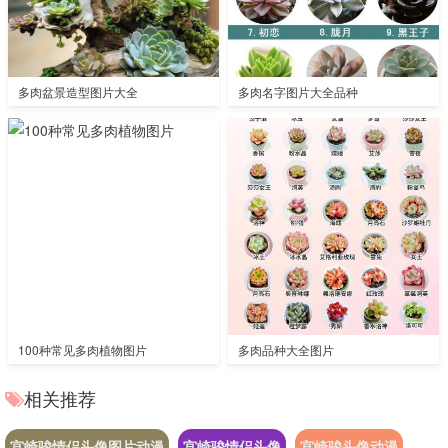
多肉盆景造型图片大全
多肉名字图片大全品种
100种常见多肉植物图片
多肉品种大全图片
相关推荐
宫崎骏情侣头像图片动漫
宫崎骏情侣头像
宫崎骏头像动漫