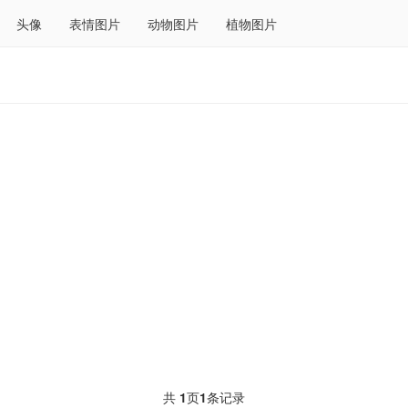
头像
表情图片
动物图片
植物图片
共
1
页
1
条记录