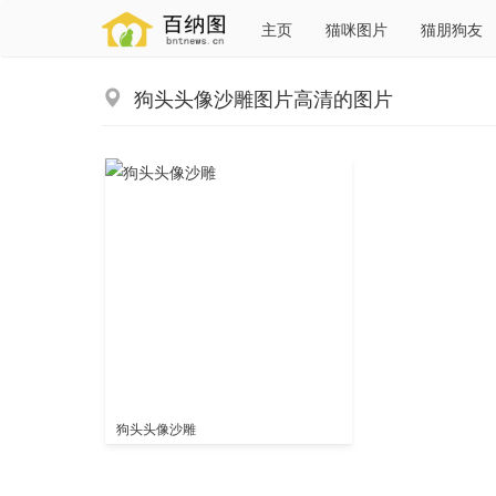
主页
猫咪图片
猫朋狗友
狗头头像沙雕图片高清的图片
狗头头像沙雕