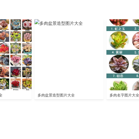
全
多肉盆景造型图片大全
多肉名字图片大