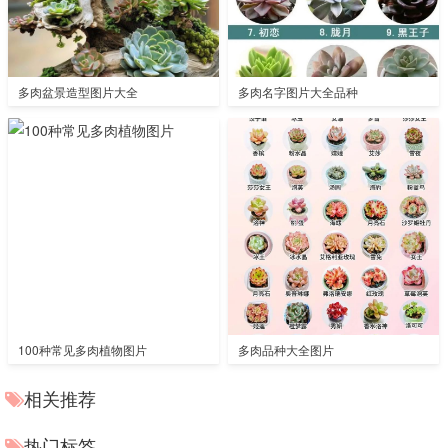
多肉盆景造型图片大全
多肉名字图片大全品种
100种常见多肉植物图片
多肉品种大全图片
相关推荐
热门标签