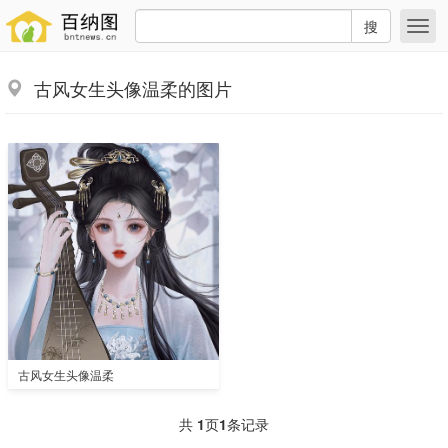
搜
古风女生头像温柔的图片
古风女生头像温柔
共
1
页
1
条记录