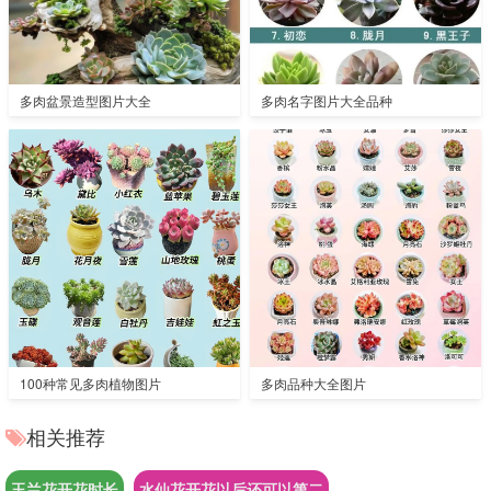
多肉盆景造型图片大全
多肉名字图片大全品种
100种常见多肉植物图片
多肉品种大全图片
相关推荐
玉兰花开花时长
水仙花开花以后还可以第二