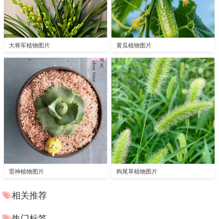
大将军植物图片
黄瓜植物图片
雷神植物图片
狗尾草植物图片
相关推荐
热门标签