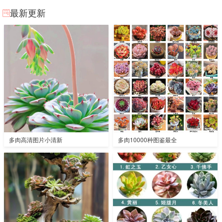
最新更新
多肉高清图片小清新
多肉10000种图鉴最全