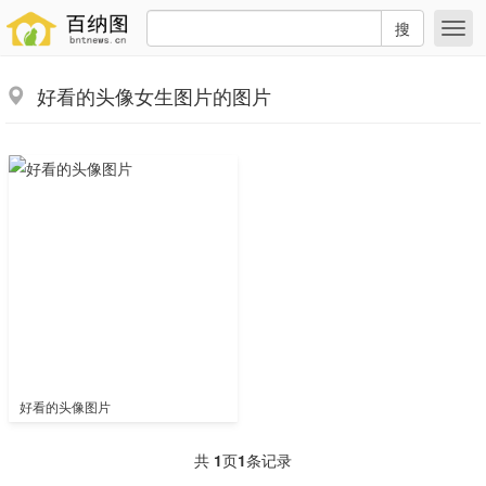
搜
好看的头像女生图片的图片
好看的头像图片
共
1
页
1
条记录