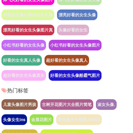
好看的头像好看的女生头像
漂亮好看的女生头像
漂亮好看的女生头像图片真
头像好看的女生
小红书好看的女生头像
小红书好看的女生头像图片
好看的女生真人头像
超好看的女生头像真人
超好看的女生头像真实
好看的女生头像酷霸气图片
热门标签
儿童头像图片男孩
古树开花图片大全图片简笔
淑女头像.
头像女生ins
金晨花图片
景色微信头像图片2023