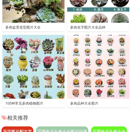
多肉盆景造型图片大全
多肉名字图片大全品种
100种常见多肉植物图片
多肉品种大全图片
相关推荐
毛字图片配文字
可爱兔子头像大全图片动漫
可爱兔子头像大全