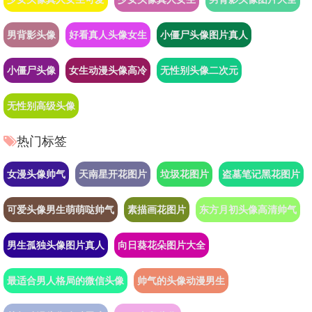
男背影头像
好看真人头像女生
小僵尸头像图片真人
小僵尸头像
女生动漫头像高冷
无性别头像二次元
无性别高级头像
热门标签
女漫头像帅气
天南星开花图片
垃圾花图片
盗墓笔记黑花图片
可爱头像男生萌萌哒帅气
素描画花图片
东方月初头像高清帅气
男生孤独头像图片真人
向日葵花朵图片大全
最适合男人格局的微信头像
帅气的头像动漫男生