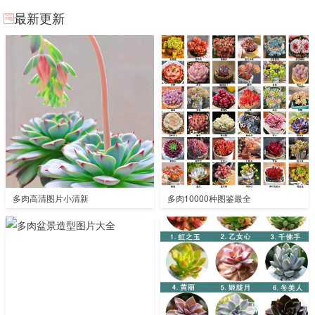
最新更新
多肉高清图片小清新
多肉10000种图鉴最全