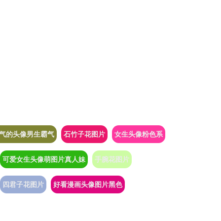
帅气的头像男生霸气
石竹子花图片
女生头像粉色系
可爱女生头像萌图片真人妹
手腕花图片
四君子花图片
好看漫画头像图片黑色