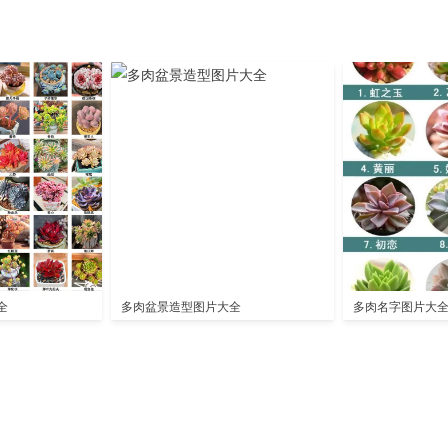
全
多肉盆景造型图片大全
多肉名字图片大