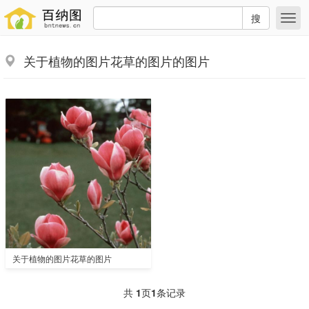
搜
关于植物的图片花草的图片的图片
关于植物的图片花草的图片
共
1
页
1
条记录