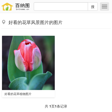
搜
好看的花草风景图片的图片
好看的花草植物图片
共
1
页
1
条记录