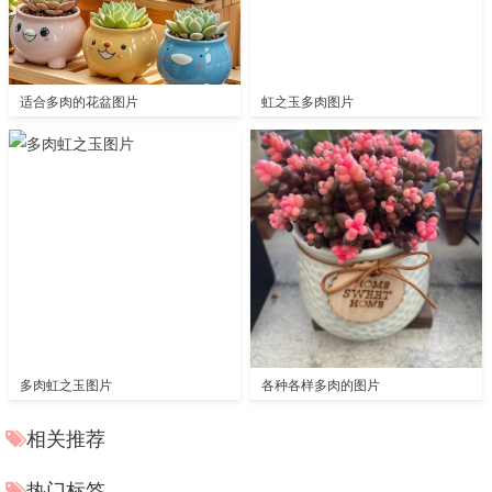
适合多肉的花盆图片
虹之玉多肉图片
多肉虹之玉图片
各种各样多肉的图片
相关推荐
热门标签