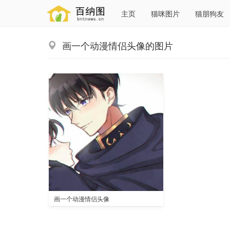
主页
猫咪图片
猫朋狗友
画一个动漫情侣头像的图片
画一个动漫情侣头像