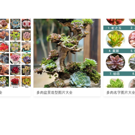
全
多肉盆景造型图片大全
多肉名字图片大