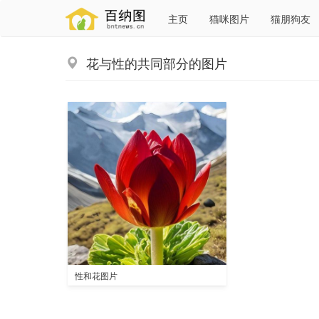
主页
猫咪图片
猫朋狗友
花与性的共同部分的图片
性和花图片