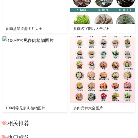
多肉盆景造型图片大全
多肉名字图片大全品种
100种常见多肉植物图片
多肉品种大全图片
相关推荐
热门标签