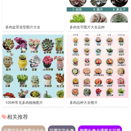
多肉盆景造型图片大全
多肉名字图片大全品种
100种常见多肉植物图片
多肉品种大全图片
相关推荐
可爱宝宝头像图片大全
可爱宝宝头像
闺蜜头像卡通图片可爱