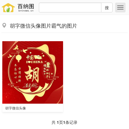
搜
胡字微信头像图片霸气的图片
胡字微信头像
共
1
页
1
条记录