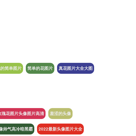
花的简单图片
简单的花图片
真花图片大全大图
玫瑰花图片头像图片高清
羞涩的头像
像帅气高冷暗黑霸
2022最新头像图片大全