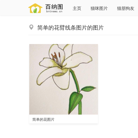
主页
猫咪图片
猫朋狗友
简单的花臂线条图片的图片
简单的花图片