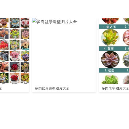
全
多肉盆景造型图片大全
多肉名字图片大