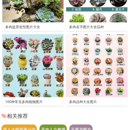
多肉盆景造型图片大全
多肉名字图片大全品种
100种常见多肉植物图片
多肉品种大全图片
相关推荐
寻人大师原著小说
圣农人力资源
天星花图片