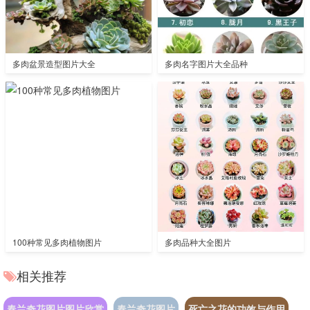
多肉盆景造型图片大全
多肉名字图片大全品种
100种常见多肉植物图片
多肉品种大全图片
相关推荐
春兰奇花图片图片欣赏
春兰奇花图片
死亡之花的功效与作用