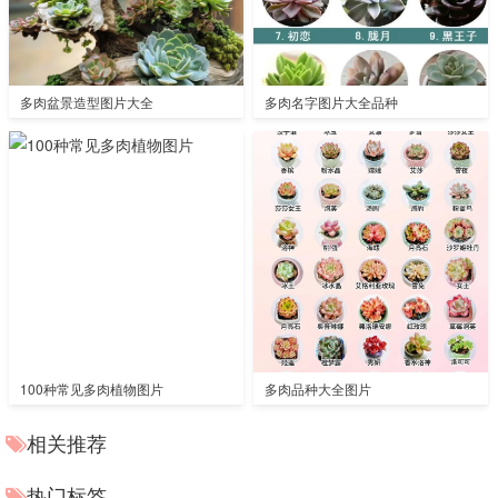
多肉盆景造型图片大全
多肉名字图片大全品种
100种常见多肉植物图片
多肉品种大全图片
相关推荐
热门标签