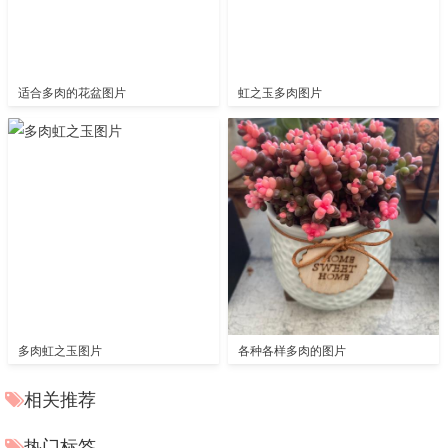
适合多肉的花盆图片
虹之玉多肉图片
多肉虹之玉图片
各种各样多肉的图片
相关推荐
热门标签