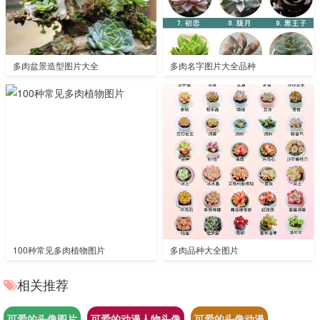
多肉盆景造型图片大全
多肉名字图片大全品种
100种常见多肉植物图片
多肉品种大全图片
相关推荐
可爱的头像图片
可爱的动漫人物头像
可爱的头像动漫