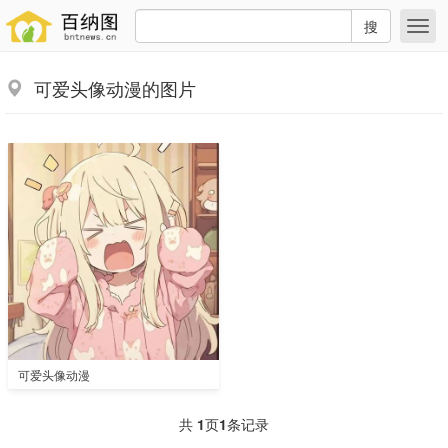
搜
可爱头像动漫的图片
可爱头像动漫
共
1
页
1
条记录