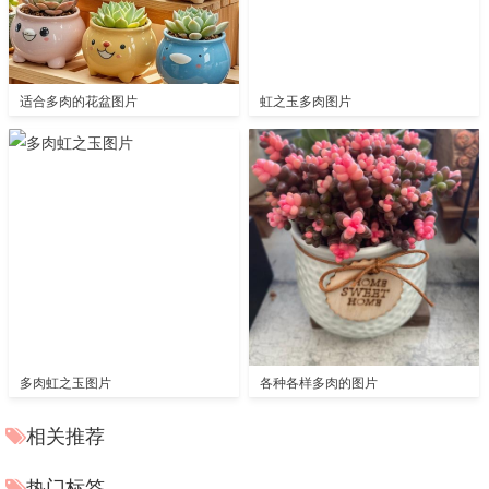
适合多肉的花盆图片
虹之玉多肉图片
多肉虹之玉图片
各种各样多肉的图片
相关推荐
热门标签