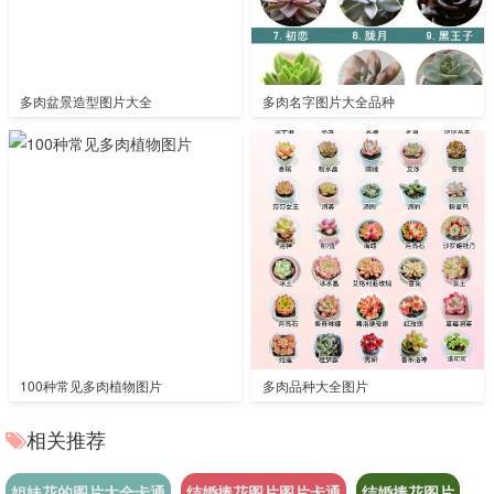
多肉盆景造型图片大全
多肉名字图片大全品种
100种常见多肉植物图片
多肉品种大全图片
相关推荐
姐妹花的图片大全卡通
结婚捧花图片图片卡通
结婚捧花图片